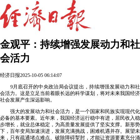
金观平：持续增强发展动力和社
会活力
经济日报
2025-10-05 06:14:07
9月底召开的中央政治局会议提出，持续增强发展动力和社
会活力。这是立足当前着眼长远的科学谋划，将对未来我国经济
社会发展产生深远影响。
强大的发展动力和社会活力，是一个国家和民族实现现代化
必备的基本要素。近年来，我国经济运行稳中有进，居民收入稳
步增长，就业总体稳定，为高质量发展提供了坚实支撑。新形势
下，百年变局加速演进，发展充满挑战，困难机遇并存。展望未
来，只有疏通堵点难点、破除障碍掣肘，才能让资源要素充分涌